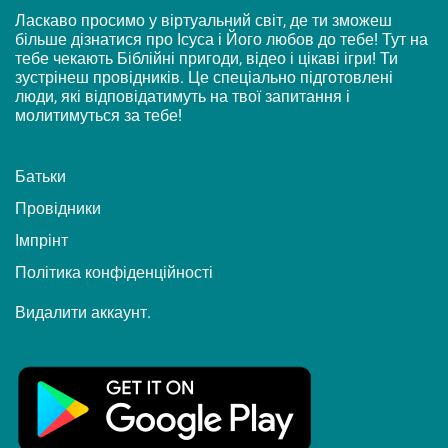
Ласкаво просимо у віртуальний світ, де ти зможеш
більше дізнатися про Ісуса і Його любов до тебе! Тут на
тебе чекають Біблійні пригоди, відео і цікаві ігри! Ти
зустрінеш провідників. Це спеціально підготовлені
люди, які відповідатимуть на твої запитання і
молитимуться за тебе!
Батьки
Провідники
Імпрінт
Політика конфіденційності
Видалити аккаунт.