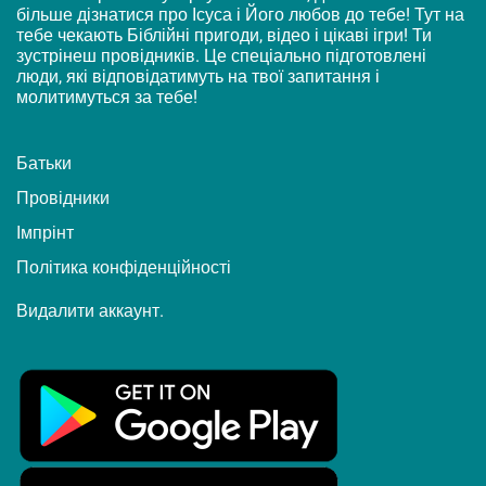
більше дізнатися про Ісуса і Його любов до тебе! Тут на
тебе чекають Біблійні пригоди, відео і цікаві ігри! Ти
зустрінеш провідників. Це спеціально підготовлені
люди, які відповідатимуть на твої запитання і
молитимуться за тебе!
Батьки
Провідники
Імпрінт
Політика конфіденційності
Видалити аккаунт.